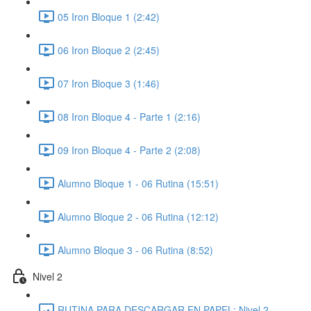
05 Iron Bloque 1 (2:42)
06 Iron Bloque 2 (2:45)
07 Iron Bloque 3 (1:46)
08 Iron Bloque 4 - Parte 1 (2:16)
09 Iron Bloque 4 - Parte 2 (2:08)
Alumno Bloque 1 - 06 Rutina (15:51)
Alumno Bloque 2 - 06 Rutina (12:12)
Alumno Bloque 3 - 06 Rutina (8:52)
Nivel 2
RUTINA PARA DESCARGAR EN PAPEL: Nivel 2