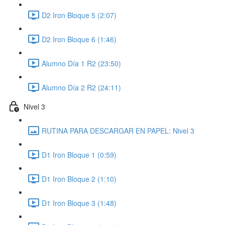
D2 Iron Bloque 5 (2:07)
D2 Iron Bloque 6 (1:46)
Alumno Día 1 R2 (23:50)
Alumno Día 2 R2 (24:11)
Nivel 3
RUTINA PARA DESCARGAR EN PAPEL: Nivel 3
D1 Iron Bloque 1 (0:59)
D1 Iron Bloque 2 (1:10)
D1 Iron Bloque 3 (1:48)