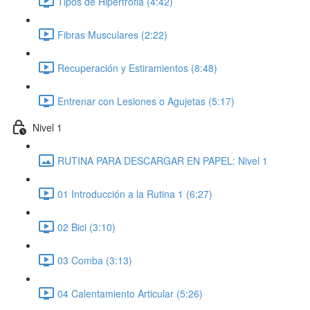
Tipos de Hipertrofia (4:42)
Fibras Musculares (2:22)
Recuperación y Estiramientos (8:48)
Entrenar con Lesiones o Agujetas (5:17)
Nivel 1
RUTINA PARA DESCARGAR EN PAPEL: Nivel 1
01 Introducción a la Rutina 1 (6:27)
02 Bici (3:10)
03 Comba (3:13)
04 Calentamiento Articular (5:26)