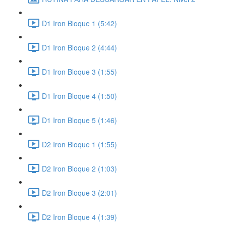
D1 Iron Bloque 1 (5:42)
D1 Iron Bloque 2 (4:44)
D1 Iron Bloque 3 (1:55)
D1 Iron Bloque 4 (1:50)
D1 Iron Bloque 5 (1:46)
D2 Iron Bloque 1 (1:55)
D2 Iron Bloque 2 (1:03)
D2 Iron Bloque 3 (2:01)
D2 Iron Bloque 4 (1:39)