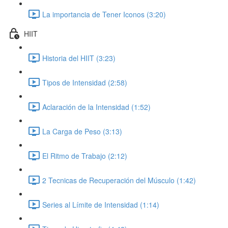
La importancia de Tener Iconos (3:20)
HIIT
Historia del HIIT (3:23)
Tipos de Intensidad (2:58)
Aclaración de la Intensidad (1:52)
La Carga de Peso (3:13)
El Ritmo de Trabajo (2:12)
2 Tecnicas de Recuperación del Músculo (1:42)
Series al Límite de Intensidad (1:14)