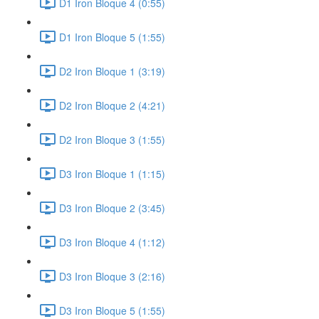
D1 Iron Bloque 4 (0:55)
D1 Iron Bloque 5 (1:55)
D2 Iron Bloque 1 (3:19)
D2 Iron Bloque 2 (4:21)
D2 Iron Bloque 3 (1:55)
D3 Iron Bloque 1 (1:15)
D3 Iron Bloque 2 (3:45)
D3 Iron Bloque 4 (1:12)
D3 Iron Bloque 3 (2:16)
D3 Iron Bloque 5 (1:55)