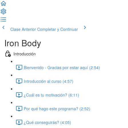
Clase Anterior
Completar y Continuar
Iron Body
Introducción
Bienvenido - Gracias por estar aquí (2:54)
Introducción al curso (4:57)
¿Cuál es tu motivación? (6:11)
Por qué hago este programa? (2:52)
¿Qué conseguirás? (4:05)