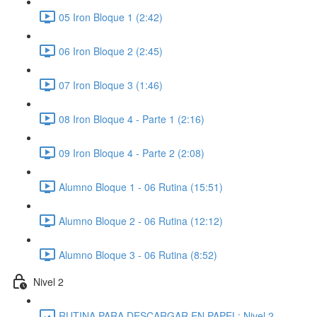
05 Iron Bloque 1 (2:42)
06 Iron Bloque 2 (2:45)
07 Iron Bloque 3 (1:46)
08 Iron Bloque 4 - Parte 1 (2:16)
09 Iron Bloque 4 - Parte 2 (2:08)
Alumno Bloque 1 - 06 Rutina (15:51)
Alumno Bloque 2 - 06 Rutina (12:12)
Alumno Bloque 3 - 06 Rutina (8:52)
Nivel 2
RUTINA PARA DESCARGAR EN PAPEL: Nivel 2