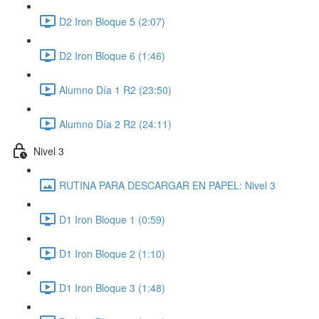
D2 Iron Bloque 5 (2:07)
D2 Iron Bloque 6 (1:46)
Alumno Día 1 R2 (23:50)
Alumno Día 2 R2 (24:11)
Nivel 3
RUTINA PARA DESCARGAR EN PAPEL: Nivel 3
D1 Iron Bloque 1 (0:59)
D1 Iron Bloque 2 (1:10)
D1 Iron Bloque 3 (1:48)