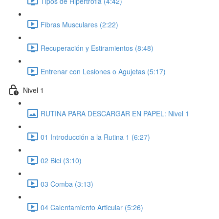
Tipos de Hipertrofia (4:42)
Fibras Musculares (2:22)
Recuperación y Estiramientos (8:48)
Entrenar con Lesiones o Agujetas (5:17)
Nivel 1
RUTINA PARA DESCARGAR EN PAPEL: Nivel 1
01 Introducción a la Rutina 1 (6:27)
02 Bici (3:10)
03 Comba (3:13)
04 Calentamiento Articular (5:26)