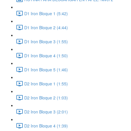
D1 Iron Bloque 1 (5:42)
D1 Iron Bloque 2 (4:44)
D1 Iron Bloque 3 (1:55)
D1 Iron Bloque 4 (1:50)
D1 Iron Bloque 5 (1:46)
D2 Iron Bloque 1 (1:55)
D2 Iron Bloque 2 (1:03)
D2 Iron Bloque 3 (2:01)
D2 Iron Bloque 4 (1:39)