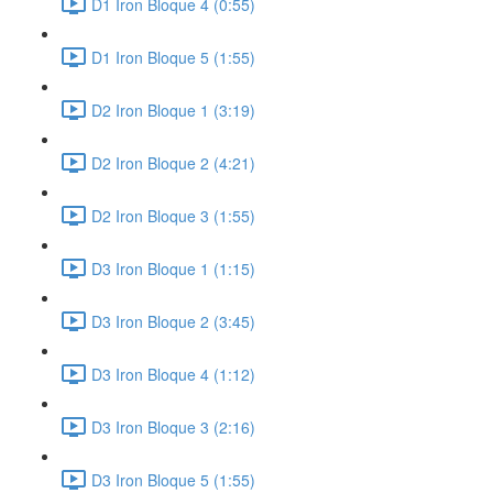
D1 Iron Bloque 4 (0:55)
D1 Iron Bloque 5 (1:55)
D2 Iron Bloque 1 (3:19)
D2 Iron Bloque 2 (4:21)
D2 Iron Bloque 3 (1:55)
D3 Iron Bloque 1 (1:15)
D3 Iron Bloque 2 (3:45)
D3 Iron Bloque 4 (1:12)
D3 Iron Bloque 3 (2:16)
D3 Iron Bloque 5 (1:55)