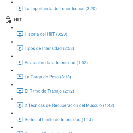
La importancia de Tener Iconos (3:20)
HIIT
Historia del HIIT (3:23)
Tipos de Intensidad (2:58)
Aclaración de la Intensidad (1:52)
La Carga de Peso (3:13)
El Ritmo de Trabajo (2:12)
2 Tecnicas de Recuperación del Músculo (1:42)
Series al Límite de Intensidad (1:14)