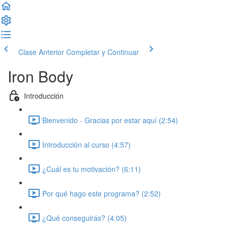
Clase Anterior
Completar y Continuar
Iron Body
Introducción
Bienvenido - Gracias por estar aquí (2:54)
Introducción al curso (4:57)
¿Cuál es tu motivación? (6:11)
Por qué hago este programa? (2:52)
¿Qué conseguirás? (4:05)